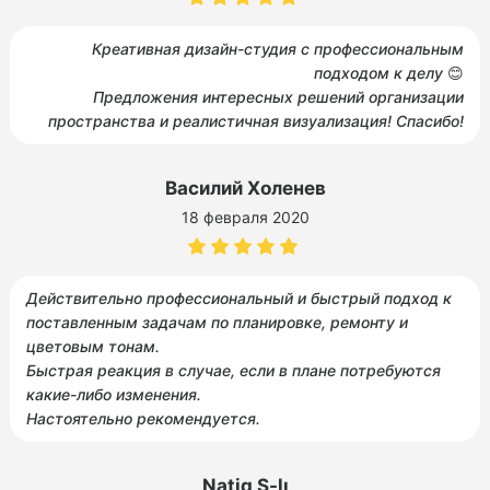
Креативная дизайн-студия с профессиональным
подходом к делу
😊
Предложения интересных решений организации
пространства и реалистичная визуализация! Спасибо!
Василий Холенев
18 февраля 2020
Действительно профессиональный и быстрый подход к
поставленным задачам по планировке, ремонту и
цветовым тонам.
Быстрая реакция в случае, если в плане потребуются
какие-либо изменения.
Настоятельно рекомендуется.
Natiq S-lı