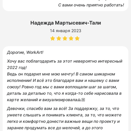
С вами очень приятно работать!
Надежда Мартысевич-Тали
14 января 2023
Дорогие, WorkArt!
Хочу вас поблагодарить за этот невероятно интересный
2022 год!
Ведь он подарил мне мою мечту! В самом шикарном
исполнении! И всё это благодаря вам и нашему с вами
союзу! Ровно год мы с вами воплощали шаг за шагом,
деталь за деталью то, что я когда-то себе нарисовала в
карте желаний и визуализировала
🙏🏼
Девочки, спасибо вам за всё! За поддержку, за то, что
умеете слышать и понимать клиента, за то, что можете
легко и комфортно донести важные вещи по проекту и
заранее продумать все до мелочей, а до этого