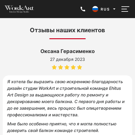
RUS
Отзывы наших клиентов
Eesti
English
Оксана Герасименко
27 декабря 2023
Русский
Я хотела бы выразить свою искреннюю благодарность
дизайн студии WorkArt и строительной команде Ehitus
Art Design за выдающуюся работу по ремонту и
декорированию моего балкона. С первого дня работы и
до ее завершения, весь процесс был олицетворением
профессионализма и мастерства.
Мне было особенно приятно, что я могла полностью
доверить свой балкон команде строителей.