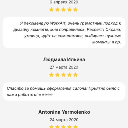
6 апреля 2020
Я рекомендую WorkArt, очень грамотный подход к
дизайну комнаты, мне понравилось. Респект! Оксана,
умница, идёт на компромисс, выбирает нужные
моменты и пр.
Людмила Ильина
27 марта 2020
Спасибо за помощь оформления салона! Приятно было с
вами работать!
⭐️⭐️⭐️⭐️⭐️
Antonina Yermolenko
24 марта 2020