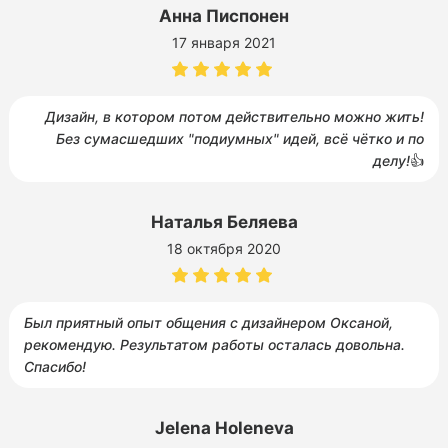
Анна Писпонен
17 января 2021
Дизайн, в котором потом действительно можно жить!
Без сумаcшедших "подиумных" идей, всё чётко и по
делу!
👍
Наталья Беляева
18 октября 2020
Был приятный опыт общения с дизайнером Оксаной,
рекомендую. Результатом работы осталась довольна.
Спасибо!
Jelena Holeneva