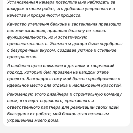
Установленная камера позволила мне наблюдать за
каждым этапом работ, что добавило уверенности в
качестве и прозрачности процесса.
Качество утепления балкона и застекления превзошло
все мои ожидания, придавая балкону не только
функциональность, но и эстетическую
привлекательность. Элементы декора были подобраны
с безупречным вкусом, создавая уютное и стильное
пространство.
Я особенно ценю внимание к деталям и творческий
подход, который был проявлен на каждом этапе
проекта. Благодаря этому мой балкон преобразился в
идеальное место для отдыха и наслаждения красотой.
Рекомендую этого дизайнера и строительную команду
всем, кто ищет надежного, креативного и
ответственного партнера для реализации своих идей.
Благодаря их работе, мой балкон стал истинным
украшением моего дома.