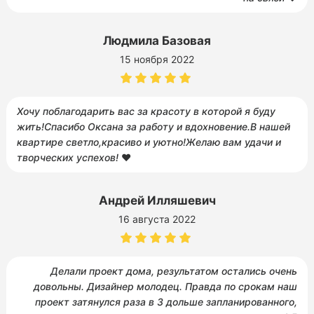
Людмила Базовая
15 ноября 2022
Хочу поблагодарить вас за красоту в которой я буду
жить!Спасибо Оксана за работу и вдохновение.В нашей
квартире светло,красиво и уютно!Желаю вам удачи и
творческих успехов!
❤️
Андрей Илляшевич
16 августа 2022
Делали проект дома, результатом остались очень
довольны. Дизайнер молодец. Правда по срокам наш
проект затянулся раза в 3 дольше запланированного,