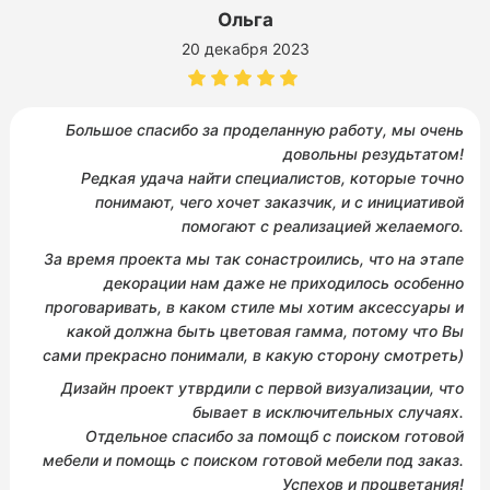
Ольга
20 декабря 2023
Большое спасибо за проделанную работу, мы очень
довольны резудьтатом!
Редкая удача найти специалистов, которые точно
понимают, чего хочет заказчик, и с инициативой
помогают с реализацией желаемого.
За время проекта мы так сонастроились, что на этапе
декорации нам даже не приходилось особенно
проговаривать, в каком стиле мы хотим аксессуары и
какой должна быть цветовая гамма, потому что Вы
сами прекрасно понимали, в какую сторону смотреть)
Дизайн проект утврдили с первой визуализации, что
бывает в исключительных случаях.
Отдельное спасибо за помощб с поиском готовой
мебели и помощь с поиском готовой мебели под заказ.
Успехов и процветания!