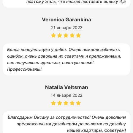
поэтому жаль, что нельзя поставить оценку 4,5
Veronica Garankina
21 января 2022
Брала консультацию у ребят. Очень помогли избежать
ошибок, очень довольна их советами и преложениями,
все получилось идеально, советую всем!!
Профессионалы!
Natalia Veltsman
14 января 2022
Благодарим Оксану за сотрудничество! Очень довольны
предложенными дизайнером решениями по дизайну
нашей квартиры. Советуем!