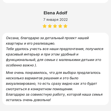
Elena Adolf
7 января 2022
Оксана, благодарю за детальный проект нашей
квартиры и его реализацию.
Тебе удалось учесть все наши предпочтения, получился
красивый интерьер и при этом удобный и
функциональный, для семьи с маленькими детьми это
особенно важно ).
Мне очень понравилось, что для выбора предлагалось
несколько вариантов решения и это было
визуализировано, то есть сразу видно как это будет
смотреться в конкретном помещении.
Благодарю за совместную работу, которой наша семья
осталась очень довольна!